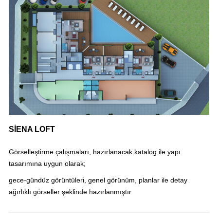
SİENA LOFT
Görselleştirme çalışmaları, hazırlanacak katalog ile yapı
tasarımına uygun olarak;
gece-gündüz görüntüleri, genel görünüm, planlar ile detay
ağırlıklı görseller şeklinde hazırlanmıştır