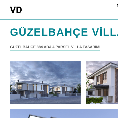
GÜZELBAHÇE VİLL
GÜZELBAHÇE 884 ADA 4 PARSEL VİLLA TASARIMI