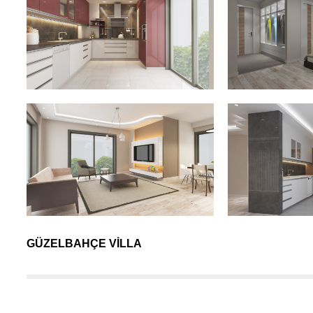
GÜZELBAHÇE VİLLA