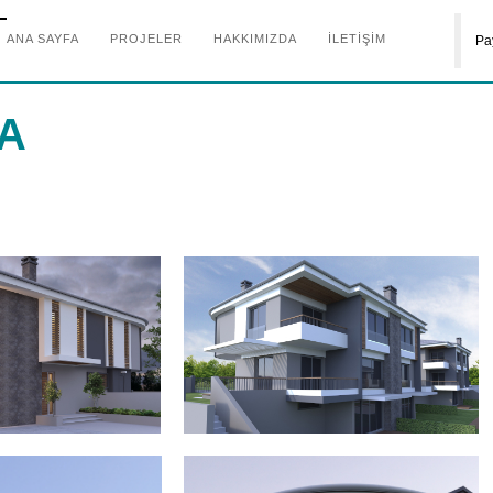
ANA SAYFA
PROJELER
HAKKIMIZDA
İLETİŞİM
Pa
A