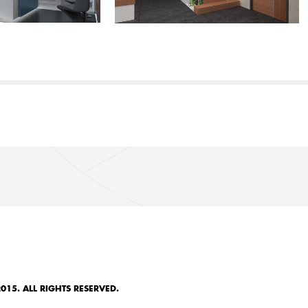
015. ALL RIGHTS RESERVED.