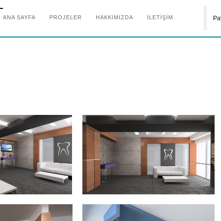
ANA SAYFA
PROJELER
HAKKIMIZDA
İLETİŞİM
Pa