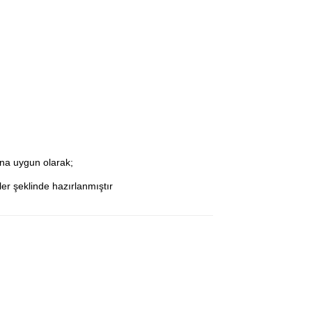
ına uygun olarak;
er şeklinde hazırlanmıştır