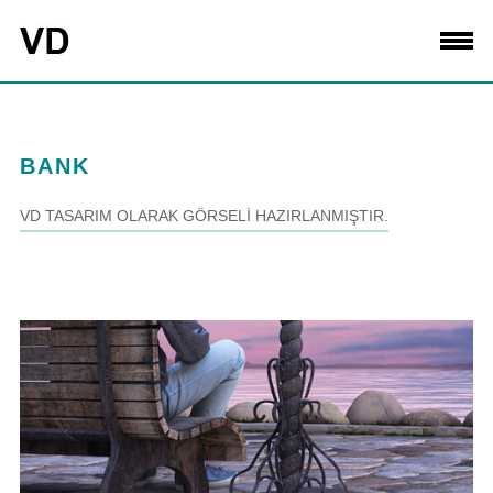
BANK
VD TASARIM OLARAK GÖRSELİ HAZIRLANMIŞTIR.