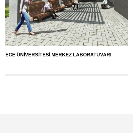
EGE ÜNİVERSİTESİ MERKEZ LABORATUVARI