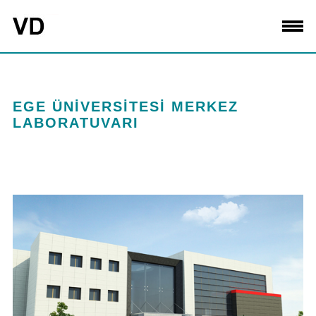
EGE ÜNİVERSİTESİ MERKEZ
LABORATUVARI