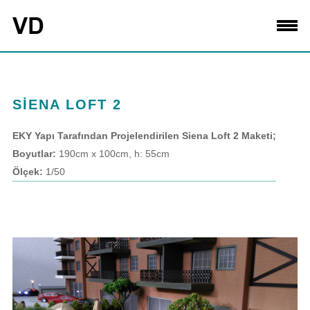
SİENA LOFT 2
EKY Yapı Tarafından Projelendirilen Siena Loft 2 Maketi;
Boyutlar:
190cm x 100cm, h: 55cm
Ölçek:
1/50