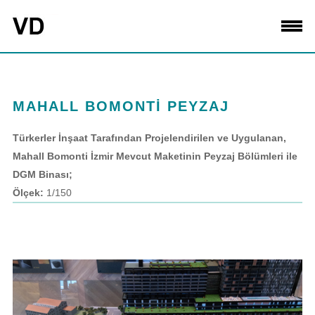
MAHALL BOMONTİ PEYZAJ
Türkerler İnşaat Tarafından Projelendirilen ve Uygulanan,
Mahall Bomonti İzmir Mevcut Maketinin Peyzaj Bölümleri ile
DGM Binası;
Ölçek:
1/150