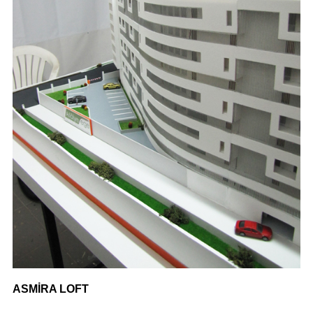
ASMİRA LOFT