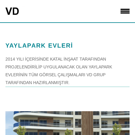
YAYLAPARK EVLERİ
2014 YILI İÇERİSİNDE KATAL İNŞAAT TARAFINDAN
PROJELENDİRİLİP UYGULANACAK OLAN YAYLAPARK
EVLERİNİN TÜM GÖRSEL ÇALIŞMALARI VD GRUP
TARAFINDAN HAZIRLANMIŞTIR.