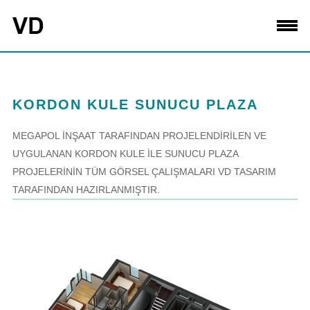
KORDON KULE SUNUCU PLAZA
MEGAPOL İNŞAAT TARAFINDAN PROJELENDİRİLEN VE
UYGULANAN KORDON KULE İLE SUNUCU PLAZA
PROJELERİNİN TÜM GÖRSEL ÇALIŞMALARI VD TASARIM
TARAFINDAN HAZIRLANMIŞTIR.